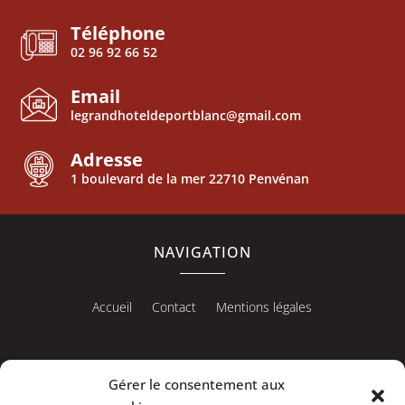
Téléphone
02 96 92 66 52
Email
legrandhoteldeportblanc@gmail.com
Adresse
1 boulevard de la mer 22710 Penvénan
NAVIGATION
Accueil
Contact
Mentions légales
Gérer le consentement aux
RÉALISATION