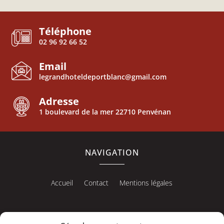
Téléphone
02 96 92 66 52
Email
legrandhoteldeportblanc@gmail.com
Adresse
1 boulevard de la mer 22710 Penvénan
NAVIGATION
Accueil
Contact
Mentions légales