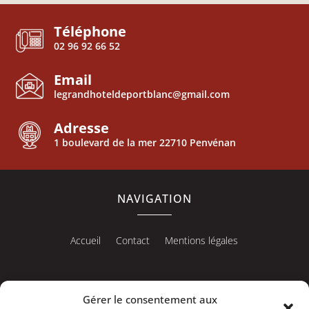
Téléphone
02 96 92 66 52
Email
legrandhoteldeportblanc@gmail.com
Adresse
1 boulevard de la mer 22710 Penvénan
NAVIGATION
Accueil
Contact
Mentions légales
Gérer le consentement aux
RÉALISATION