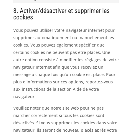
Marketing
8. Activer/désactiver et supprimer les
cookies
Vous pouvez utiliser votre navigateur internet pour
supprimer automatiquement ou manuellement les
cookies. Vous pouvez également spécifier que
certains cookies ne peuvent pas être placés. Une
autre option consiste à modifier les réglages de votre
navigateur Internet afin que vous receviez un
message à chaque fois qu’un cookie est placé. Pour
plus d’informations sur ces options, reportez-vous
aux instructions de la section Aide de votre
navigateur.
Veuillez noter que notre site web peut ne pas
marcher correctement si tous les cookies sont
désactivés. Si vous supprimez les cookies dans votre
navigateur, ils seront de nouveau placés après votre