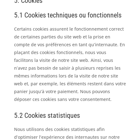
5. Cookies
5.1 Cookies techniques ou fonctionnels
Certains cookies assurent le fonctionnement correct
de certaines parties du site web et la prise en
compte de vos préférences en tant qu’internaute. En
plaçant des cookies fonctionnels, nous vous
facilitons la visite de notre site web. Ainsi, vous
n’avez pas besoin de saisir à plusieurs reprises les
mêmes informations lors de la visite de notre site
web et, par exemple, les éléments restent dans votre
panier jusqu’à votre paiement. Nous pouvons
déposer ces cookies sans votre consentement.
5.2 Cookies statistiques
Nous utilisons des cookies statistiques afin
d’optimiser l’expérience des internautes sur notre