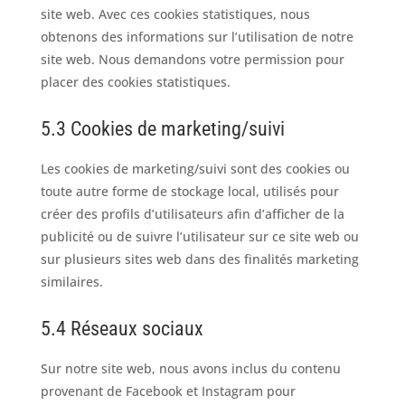
site web. Avec ces cookies statistiques, nous
obtenons des informations sur l’utilisation de notre
site web. Nous demandons votre permission pour
placer des cookies statistiques.
5.3 Cookies de marketing/suivi
Les cookies de marketing/suivi sont des cookies ou
toute autre forme de stockage local, utilisés pour
créer des profils d’utilisateurs afin d’afficher de la
publicité ou de suivre l’utilisateur sur ce site web ou
sur plusieurs sites web dans des finalités marketing
similaires.
5.4 Réseaux sociaux
Sur notre site web, nous avons inclus du contenu
provenant de Facebook et Instagram pour