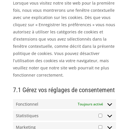
divers
Lorsque vous visitez notre site web pour la première
fois, nous vous montrerons une fenêtre contextuelle
avec une explication sur les cookies. Dès que vous
cliquez sur « Enregistrer les préférences » vous nous
autorisez à utiliser les catégories de cookies et
d’extensions que vous avez sélectionnés dans la
fenêtre contextuelle, comme décrit dans la présente
politique de cookies. Vous pouvez désactiver
l’utilisation des cookies via votre navigateur, mais
veuillez noter que notre site web pourrait ne plus
fonctionner correctement.
7.1 Gérez vos réglages de consentement
Fonctionnel
Toujours activé
Statistiques
Statistiques
Marketing