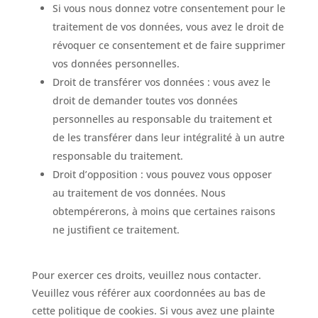
Si vous nous donnez votre consentement pour le
traitement de vos données, vous avez le droit de
révoquer ce consentement et de faire supprimer
vos données personnelles.
Droit de transférer vos données : vous avez le
droit de demander toutes vos données
personnelles au responsable du traitement et
de les transférer dans leur intégralité à un autre
responsable du traitement.
Droit d’opposition : vous pouvez vous opposer
au traitement de vos données. Nous
obtempérerons, à moins que certaines raisons
ne justifient ce traitement.
Pour exercer ces droits, veuillez nous contacter.
Veuillez vous référer aux coordonnées au bas de
cette politique de cookies. Si vous avez une plainte