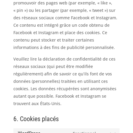
promouvoir des pages web (par exemple, « like »,
« pin ») ou les partager (par exemple, « tweet ») sur
des réseaux sociaux comme Facebook et Instagram.
Ce contenu est intégré grâce un code obtenu de
Facebook et Instagram et place des cookies. Ce
contenu peut stocker et traiter certaines
informations à des fins de publicité personnalisée.
Veuillez lire la déclaration de confidentialité de ces
réseaux sociaux (qui peut être modifiée
régulièrement) afin de savoir ce qu’ils font de vos
données (personnelles) traitées en utilisant ces
cookies. Les données récupérées sont anonymisées
autant que possible. Facebook et Instagram se
trouvent aux États-Unis.
6. Cookies placés