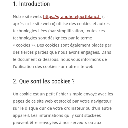
1. Introduction
Notre site web,
https://grandhotelportblanc.fr
(ci-
après : « le site web ») utilise des cookies et autres
technologies liées (par simplification, toutes ces
technologies sont désignées par le terme
« cookies »). Des cookies sont également placés par
des tierces parties que nous avons engagées. Dans
le document ci-dessous, nous vous informons de
l’utilisation des cookies sur notre site web.
2. Que sont les cookies ?
Un cookie est un petit fichier simple envoyé avec les
pages de ce site web et stocké par votre navigateur
sur le disque dur de votre ordinateur ou d’un autre
appareil. Les informations qui y sont stockées
peuvent être renvoyées à nos serveurs ou aux