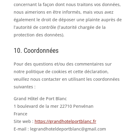
concernant la façon dont nous traitons vos données,
nous aimerions en être informés, mais vous avez
également le droit de déposer une plainte auprès de
l’autorité de contrôle (l’autorité chargée de la
protection des données).
10. Coordonnées
Pour des questions et/ou des commentaires sur
notre politique de cookies et cette déclaration,
veuillez nous contacter en utilisant les coordonnées
suivantes :
Grand Hôtel de Port Blanc
1 boulevard de la mer 22710 Penvénan
France
Site web :
https://grandhotelportblanc.fr
E-mail :
legrandhoteldeportblanc@
gmail.com