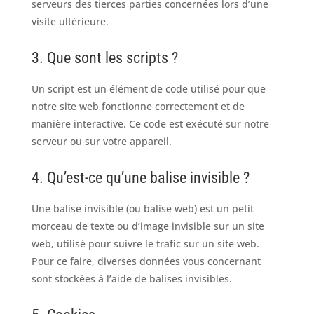
serveurs des tierces parties concernées lors d’une
visite ultérieure.
3. Que sont les scripts ?
Un script est un élément de code utilisé pour que
notre site web fonctionne correctement et de
manière interactive. Ce code est exécuté sur notre
serveur ou sur votre appareil.
4. Qu’est-ce qu’une balise invisible ?
Une balise invisible (ou balise web) est un petit
morceau de texte ou d’image invisible sur un site
web, utilisé pour suivre le trafic sur un site web.
Pour ce faire, diverses données vous concernant
sont stockées à l’aide de balises invisibles.