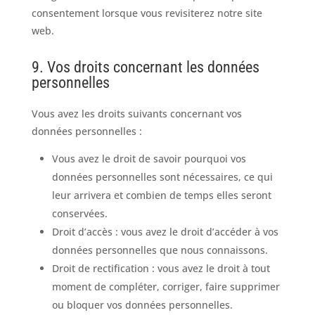
consentement lorsque vous revisiterez notre site
web.
9. Vos droits concernant les données
personnelles
Vous avez les droits suivants concernant vos
données personnelles :
Vous avez le droit de savoir pourquoi vos
données personnelles sont nécessaires, ce qui
leur arrivera et combien de temps elles seront
conservées.
Droit d’accès : vous avez le droit d’accéder à vos
données personnelles que nous connaissons.
Droit de rectification : vous avez le droit à tout
moment de compléter, corriger, faire supprimer
ou bloquer vos données personnelles.