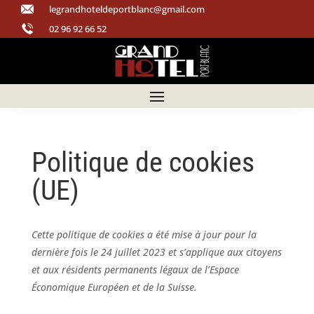
legrandhoteldeportblanc@gmail.com
02 96 92 66 52
Politique de cookies
(UE)
Cette politique de cookies a été mise à jour pour la
dernière fois le 24 juillet 2023 et s’applique aux citoyens
et aux résidents permanents légaux de l’Espace
Économique Européen et de la Suisse.